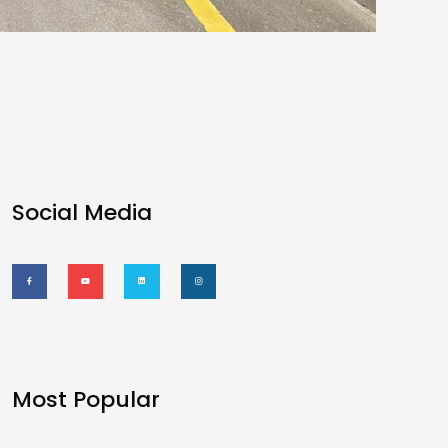
Social Media
Most Popular