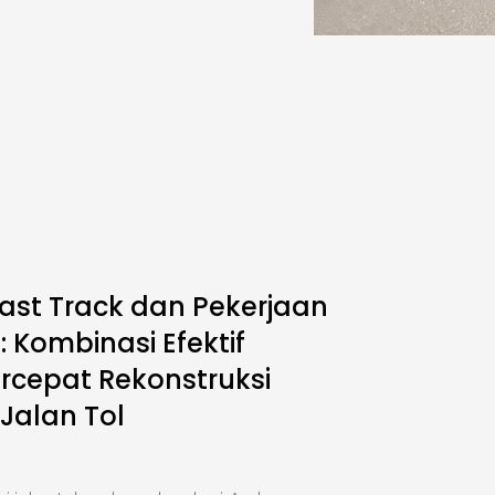
ast Track dan Pekerjaan
 Kombinasi Efektif
cepat Rekonstruksi
 Jalan Tol