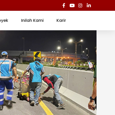
oyek
Inilah Kami
Karir