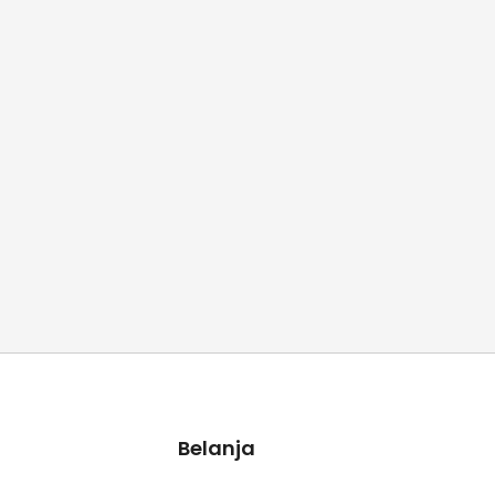
Belanja