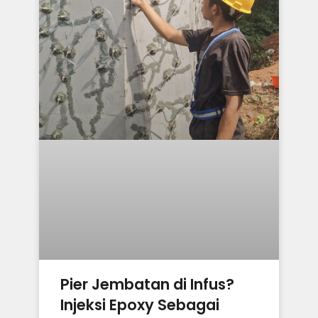
Pier Jembatan di Infus?
Injeksi Epoxy Sebagai