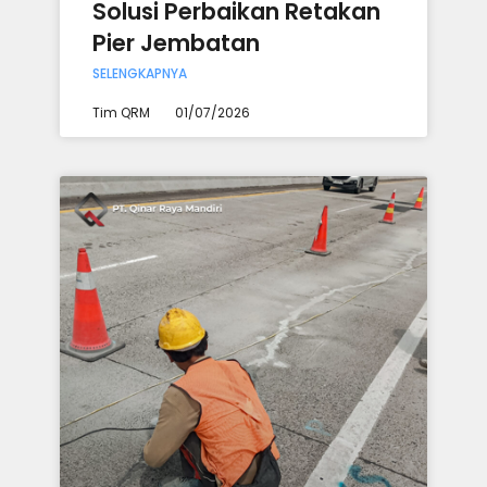
Solusi Perbaikan Retakan
Pier Jembatan
SELENGKAPNYA
Tim QRM
01/07/2026