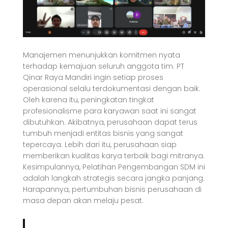
Manajemen menunjukkan komitmen nyata
terhadap kemajuan seluruh anggota tim. PT
Qinar Raya Mandiri ingin setiap proses
operasional selalu terdokumentasi dengan baik.
Oleh karena itu, peningkatan tingkat
profesionalisme para karyawan saat ini sangat
dibutuhkan. Akibatnya, perusahaan dapat terus
tumbuh menjadi entitas bisnis yang sangat
tepercaya. Lebih dari itu, perusahaan siap
memberikan kualitas karya terbaik bagi mitranya.
Kesimpulannya, Pelatihan Pengembangan SDM ini
adalah langkah strategis secara jangka panjang.
Harapannya, pertumbuhan bisnis perusahaan di
masa depan akan melaju pesat.