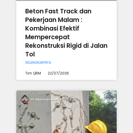
Beton Fast Track dan
Pekerjaan Malam :
Kombinasi Efektif
Mempercepat
Rekonstruksi Rigid di Jalan
Tol
SELENGKAPNYA
Tim QRM
22/07/2026