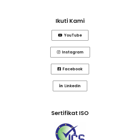
Ikuti Kami
YouTube
Instagram
Facebook
Linkedin
Sertifikat ISO