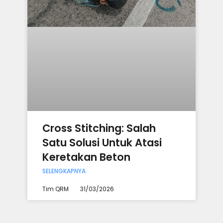
Cross Stitching: Salah
Satu Solusi Untuk Atasi
Keretakan Beton
SELENGKAPNYA
Tim QRM
31/03/2026