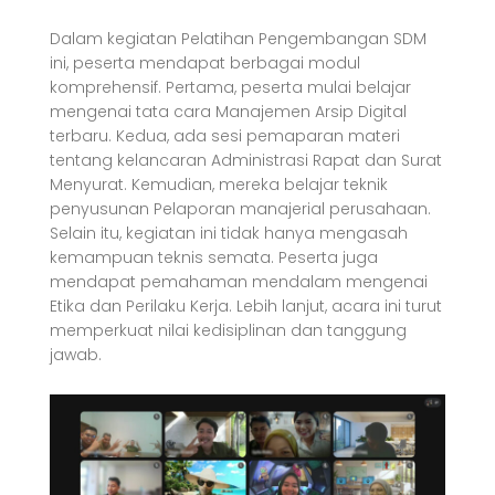
Dalam kegiatan Pelatihan Pengembangan SDM
ini, peserta mendapat berbagai modul
komprehensif. Pertama, peserta mulai belajar
mengenai tata cara Manajemen Arsip Digital
terbaru. Kedua, ada sesi pemaparan materi
tentang kelancaran Administrasi Rapat dan Surat
Menyurat. Kemudian, mereka belajar teknik
penyusunan Pelaporan manajerial perusahaan.
Selain itu, kegiatan ini tidak hanya mengasah
kemampuan teknis semata. Peserta juga
mendapat pemahaman mendalam mengenai
Etika dan Perilaku Kerja. Lebih lanjut, acara ini turut
memperkuat nilai kedisiplinan dan tanggung
jawab.