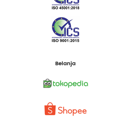
Belanja