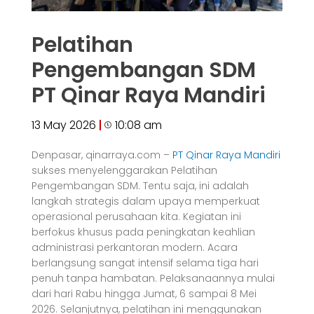
Pelatihan
Pengembangan SDM
PT Qinar Raya Mandiri
13 May 2026
10:08 am
Denpasar, qinarraya.com –
PT Qinar Raya Mandiri
sukses menyelenggarakan Pelatihan
Pengembangan SDM. Tentu saja, ini adalah
langkah strategis dalam upaya memperkuat
operasional perusahaan kita. Kegiatan ini
berfokus khusus pada peningkatan keahlian
administrasi perkantoran modern. Acara
berlangsung sangat intensif selama tiga hari
penuh tanpa hambatan. Pelaksanaannya mulai
dari hari Rabu hingga Jumat, 6 sampai 8 Mei
2026. Selanjutnya, pelatihan ini menggunakan