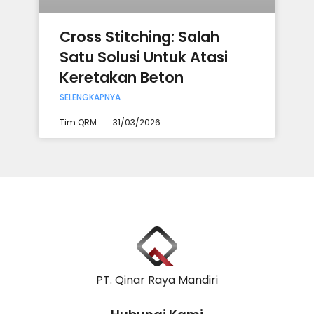
Cross Stitching: Salah
Satu Solusi Untuk Atasi
Keretakan Beton
SELENGKAPNYA
Tim QRM
31/03/2026
PT. Qinar Raya Mandiri