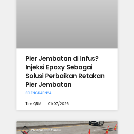
Pier Jembatan di Infus?
Injeksi Epoxy Sebagai
Solusi Perbaikan Retakan
Pier Jembatan
SELENGKAPNYA
Tim QRM
01/07/2026