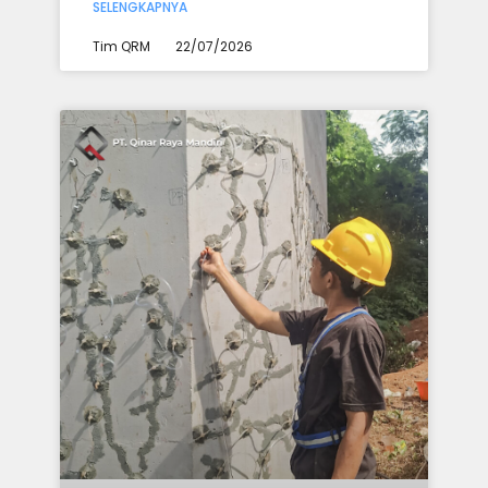
SELENGKAPNYA
Tim QRM
22/07/2026