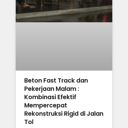
Beton Fast Track dan
Pekerjaan Malam :
Kombinasi Efektif
Mempercepat
Rekonstruksi Rigid di Jalan
Tol