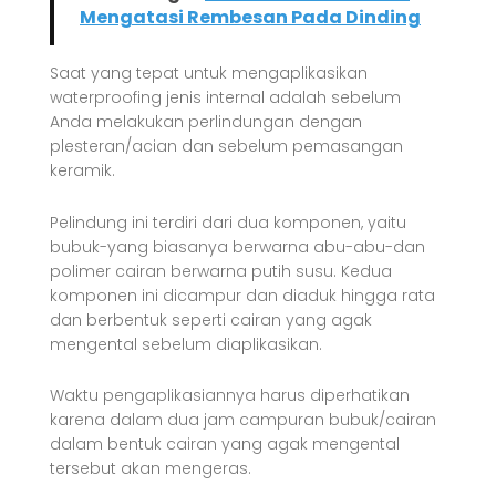
Mengatasi Rembesan Pada Dinding
Saat yang tepat untuk mengaplikasikan
waterproofing jenis internal adalah sebelum
Anda melakukan perlindungan dengan
plesteran/acian dan sebelum pemasangan
keramik.
Pelindung ini terdiri dari dua komponen, yaitu
bubuk-yang biasanya berwarna abu-abu-dan
polimer cairan berwarna putih susu. Kedua
komponen ini dicampur dan diaduk hingga rata
dan berbentuk seperti cairan yang agak
mengental sebelum diaplikasikan.
Waktu pengaplikasiannya harus diperhatikan
karena dalam dua jam campuran bubuk/cairan
dalam bentuk cairan yang agak mengental
tersebut akan mengeras.