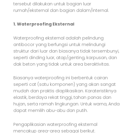
tersebut dilakukan untuk bagian luar
rumah/eksternal dan bagian dalam/internal.
1. Waterproofing Eksternal
Waterproofing eksternal adalah pelindung
antibocor yang berfungsi untuk melindungi
struktur dari luar dan biasanya tidak tersembunyi,
seperti dinding luar, atap/genting, karpusan, dan
dak beton yang tidak untuk area beraktivitas.
Biasanya waterproofing ini berbentuk cairan
seperti cat (satu komponen) yang akan sangat
mudah dan praktis diaplikasikan. Karateristiknya
elastik, berdaya rekat tinggi, tahan panas dan
hujan, serta ramah lingkungan. Untuk warna, Anda
dapat memilih abu-abu dan putih.
Pengaplikasian waterproofing eksternal
mencakup area-area sebagai berikut: