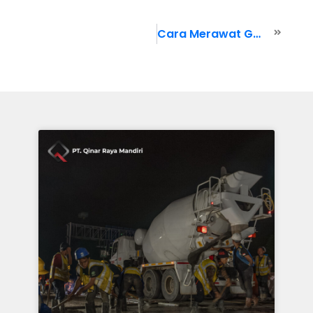
Cara Merawat Genteng Rumah