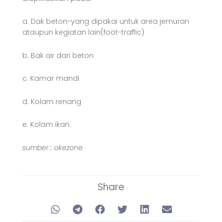
a. Dak beton-yang dipakai untuk area jemuran
ataupun kegiatan lain(foot-traffic)
b. Bak air dari beton
c. Kamar mandi
d. Kolam renang
e. Kolam ikan.
sumber : okezone
Share