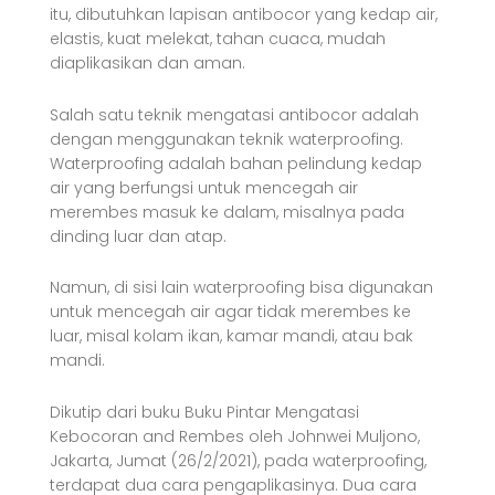
itu, dibutuhkan lapisan antibocor yang kedap air,
elastis, kuat melekat, tahan cuaca, mudah
diaplikasikan dan aman.
Salah satu teknik mengatasi antibocor adalah
dengan menggunakan teknik waterproofing.
Waterproofing adalah bahan pelindung kedap
air yang berfungsi untuk mencegah air
merembes masuk ke dalam, misalnya pada
dinding luar dan atap.
Namun, di sisi lain waterproofing bisa digunakan
untuk mencegah air agar tidak merembes ke
luar, misal kolam ikan, kamar mandi, atau bak
mandi.
Dikutip dari buku Buku Pintar Mengatasi
Kebocoran and Rembes oleh Johnwei Muljono,
Jakarta, Jumat (26/2/2021), pada waterproofing,
terdapat dua cara pengaplikasinya. Dua cara