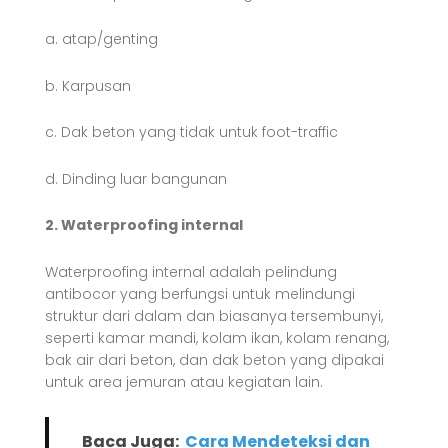
a. atap/genting
b. Karpusan
c. Dak beton yang tidak untuk foot-traffic
d. Dinding luar bangunan
2. Waterproofing internal
Waterproofing internal adalah pelindung
antibocor yang berfungsi untuk melindungi
struktur dari dalam dan biasanya tersembunyi,
seperti kamar mandi, kolam ikan, kolam renang,
bak air dari beton, dan dak beton yang dipakai
untuk area jemuran atau kegiatan lain.
Baca Juga:
Cara Mendeteksi dan