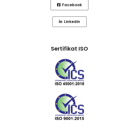
Facebook
Linkedin
Sertifikat ISO