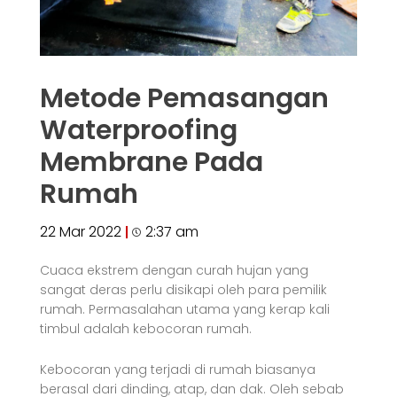
Metode Pemasangan
Waterproofing
Membrane Pada
Rumah
22 Mar 2022
2:37 am
Cuaca ekstrem dengan curah hujan yang
sangat deras perlu disikapi oleh para pemilik
rumah. Permasalahan utama yang kerap kali
timbul adalah kebocoran rumah.
Kebocoran yang terjadi di rumah biasanya
berasal dari dinding, atap, dan dak. Oleh sebab