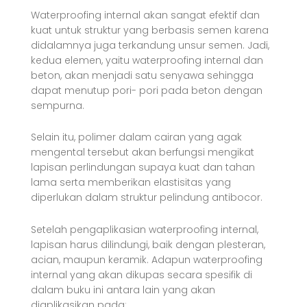
Waterproofing internal akan sangat efektif dan
kuat untuk struktur yang berbasis semen karena
didalamnya juga terkandung unsur semen. Jadi,
kedua elemen, yaitu waterproofing internal dan
beton, akan menjadi satu senyawa sehingga
dapat menutup pori- pori pada beton dengan
sempurna.
Selain itu, polimer dalam cairan yang agak
mengental tersebut akan berfungsi mengikat
lapisan perlindungan supaya kuat dan tahan
lama serta memberikan elastisitas yang
diperlukan dalam struktur pelindung antibocor.
Setelah pengaplikasian waterproofing internal,
lapisan harus dilindungi, baik dengan plesteran,
acian, maupun keramik. Adapun waterproofing
internal yang akan dikupas secara spesifik di
dalam buku ini antara lain yang akan
diaplikasikan pada: