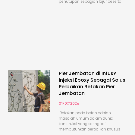
penutupan sebagian lajur beserta
Pier Jembatan di Infus?
Injeksi Epoxy Sebagai Solusi
Perbaikan Retakan Pier
Jembatan
01/07/2026
Retakan pada beton adalah
masalah umum dalam dunia
konstruksi yang sering kali
membutuhkan perbaikan khusus