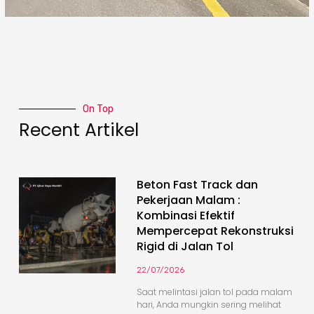
On Top
Recent Artikel
Beton Fast Track dan
Pekerjaan Malam :
Kombinasi Efektif
Mempercepat Rekonstruksi
Rigid di Jalan Tol
22/07/2026
Saat melintasi jalan tol pada malam
hari, Anda mungkin sering melihat