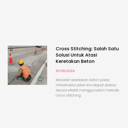
Cross Stitching: Salah Satu
Solusi Untuk Atasi
Keretakan Beton
31/03/2026
Masalah keretakan beton pada
infrastruktur jalan kini dapat diatasi
secara efektif menggunakan metode
cross stitching.