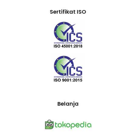
Sertifikat ISO
Belanja