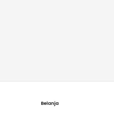
Belanja