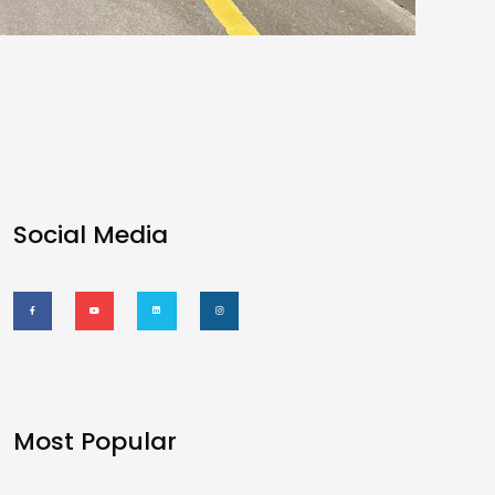
Social Media
Most Popular