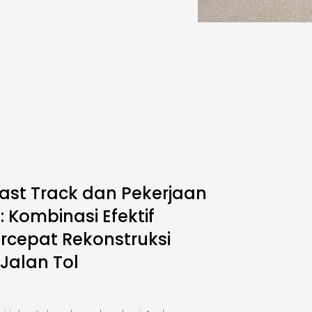
ast Track dan Pekerjaan
 Kombinasi Efektif
cepat Rekonstruksi
 Jalan Tol