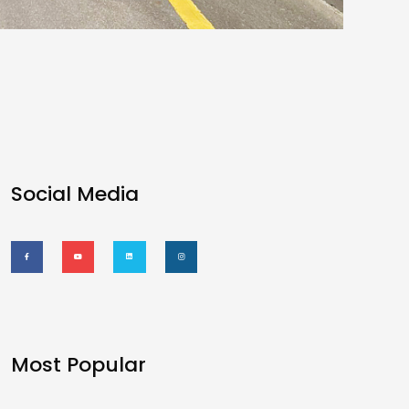
Social Media
Most Popular