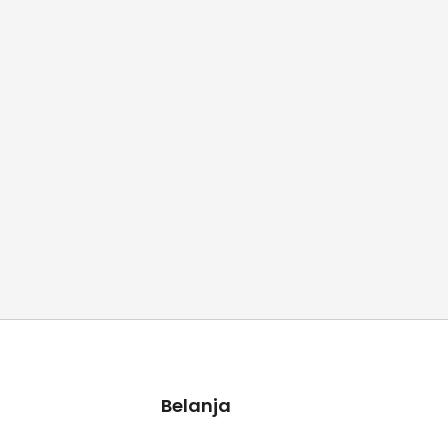
Belanja