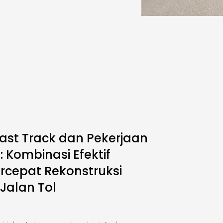
ast Track dan Pekerjaan
 Kombinasi Efektif
cepat Rekonstruksi
 Jalan Tol