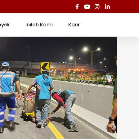
oyek
Inilah Kami
Karir