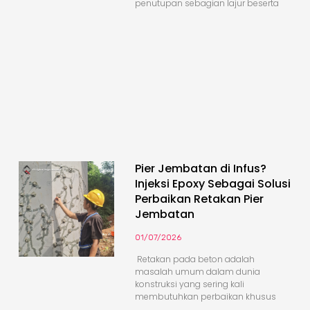
penutupan sebagian lajur beserta
Pier Jembatan di Infus?
Injeksi Epoxy Sebagai Solusi
Perbaikan Retakan Pier
Jembatan
01/07/2026
Retakan pada beton adalah
masalah umum dalam dunia
konstruksi yang sering kali
membutuhkan perbaikan khusus