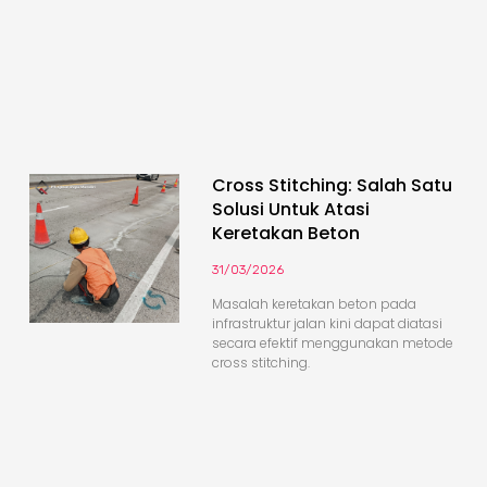
Cross Stitching: Salah Satu
Solusi Untuk Atasi
Keretakan Beton
31/03/2026
Masalah keretakan beton pada
infrastruktur jalan kini dapat diatasi
secara efektif menggunakan metode
cross stitching.