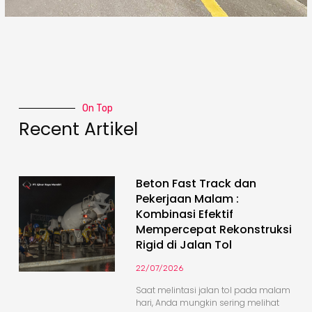
On Top
Recent Artikel
Beton Fast Track dan
Pekerjaan Malam :
Kombinasi Efektif
Mempercepat Rekonstruksi
Rigid di Jalan Tol
22/07/2026
Saat melintasi jalan tol pada malam
hari, Anda mungkin sering melihat