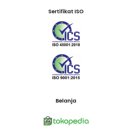
Sertifikat ISO
Belanja