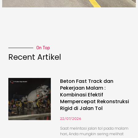
On Top
Recent Artikel
Beton Fast Track dan
Pekerjaan Malam :
Kombinasi Efektif
Mempercepat Rekonstruksi
Rigid di Jalan Tol
22/07/2026
Saat melintasi jalan tol pada malam
hari, Anda mungkin sering melihat