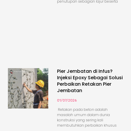
penutupan sebagian lajur beserta
Pier Jembatan di Infus?
Injeksi Epoxy Sebagai Solusi
Perbaikan Retakan Pier
Jembatan
01/07/2026
Retakan pada beton adalah
masalah umum dalam dunia
konstruksi yang sering kali
membutuhkan perbaikan khusus