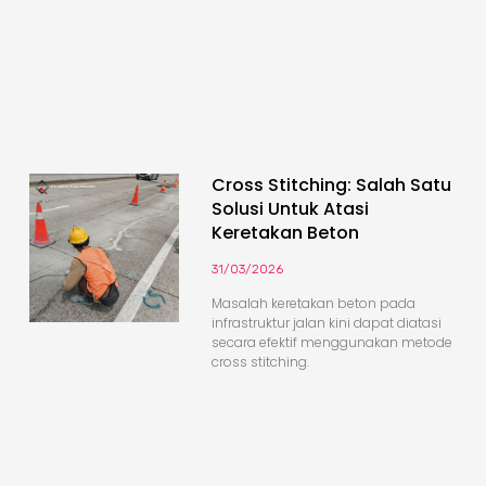
Cross Stitching: Salah Satu
Solusi Untuk Atasi
Keretakan Beton
31/03/2026
Masalah keretakan beton pada
infrastruktur jalan kini dapat diatasi
secara efektif menggunakan metode
cross stitching.