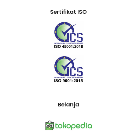
Sertifikat ISO
Belanja