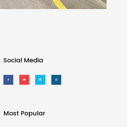
Social Media
Most Popular