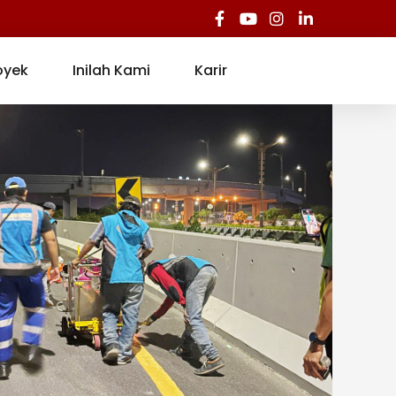
oyek
Inilah Kami
Karir