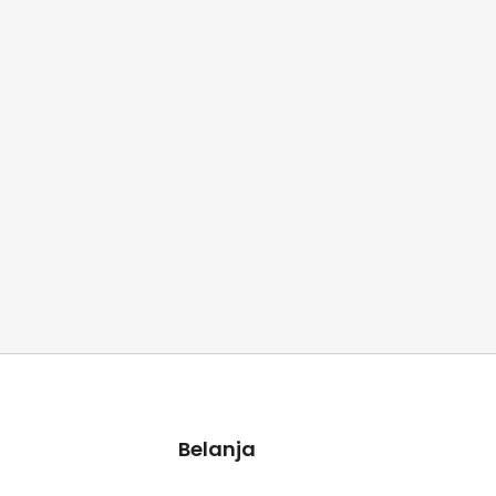
Belanja