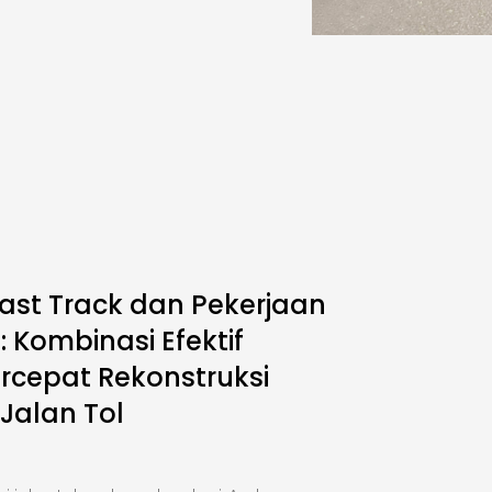
ast Track dan Pekerjaan
 Kombinasi Efektif
cepat Rekonstruksi
 Jalan Tol