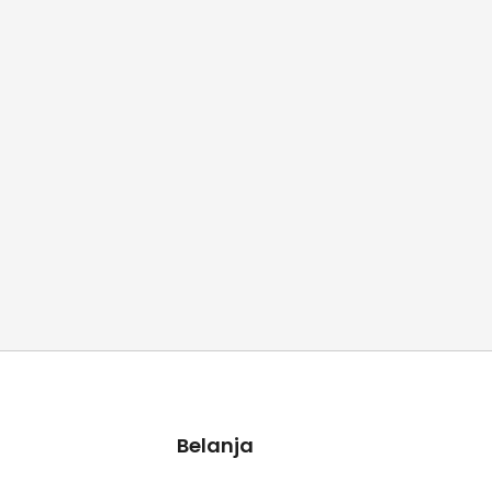
Belanja