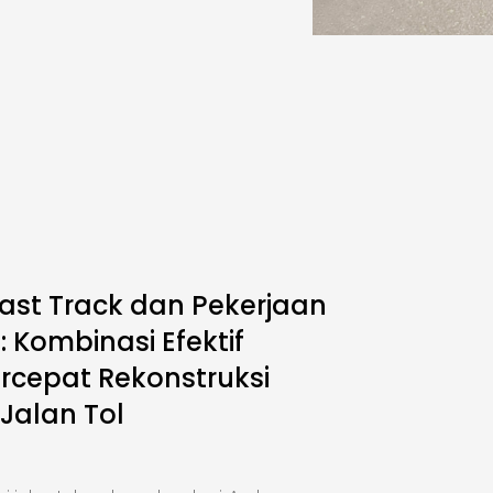
ast Track dan Pekerjaan
 Kombinasi Efektif
cepat Rekonstruksi
 Jalan Tol