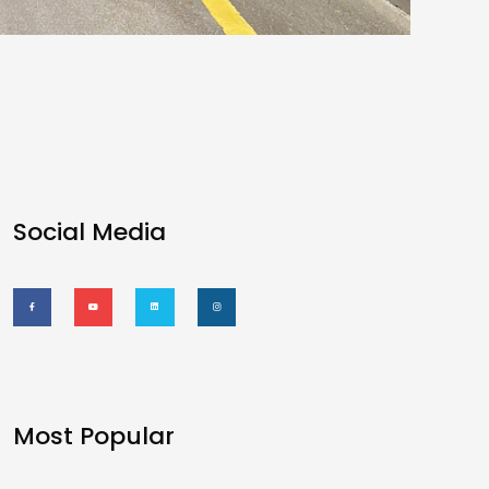
Social Media
Most Popular