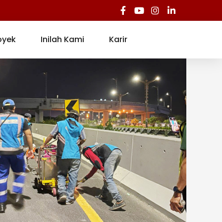
oyek
Inilah Kami
Karir