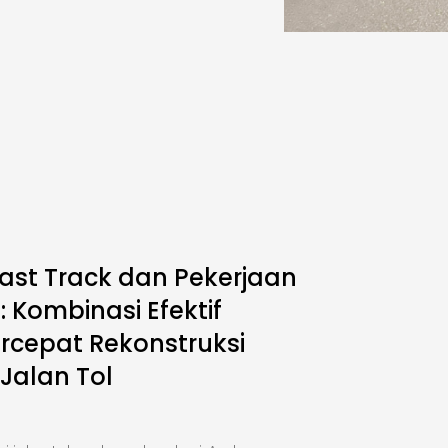
ast Track dan Pekerjaan
 Kombinasi Efektif
cepat Rekonstruksi
 Jalan Tol