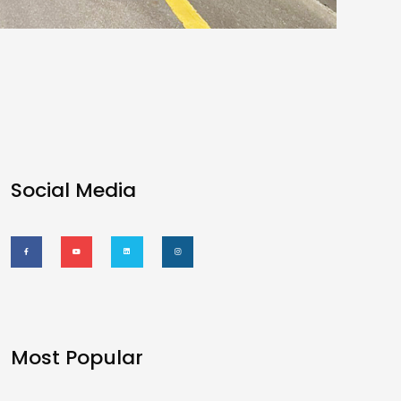
Social Media
Most Popular