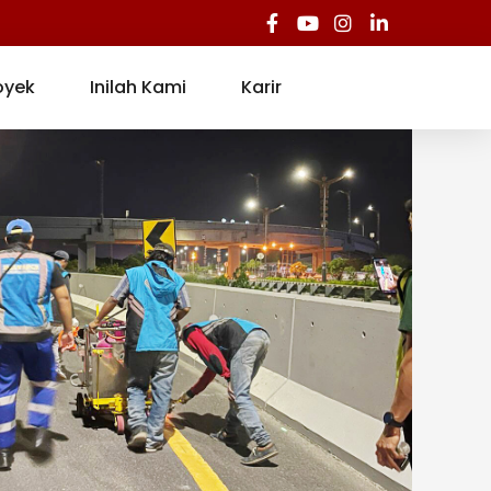
oyek
Inilah Kami
Karir