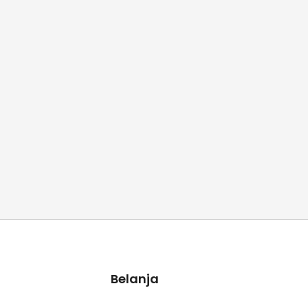
Belanja