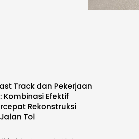
ast Track dan Pekerjaan
 Kombinasi Efektif
cepat Rekonstruksi
 Jalan Tol