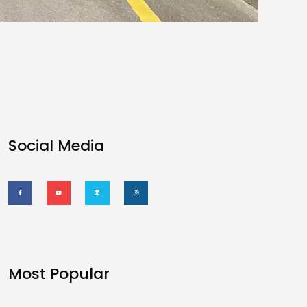
Social Media
Most Popular