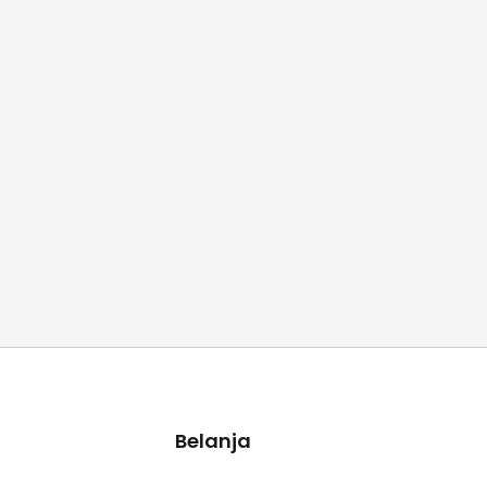
Belanja