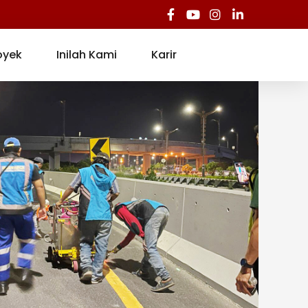
oyek
Inilah Kami
Karir