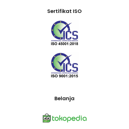
Sertifikat ISO
Belanja