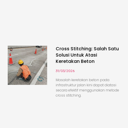
Cross Stitching: Salah Satu
Solusi Untuk Atasi
Keretakan Beton
31/03/2026
Masalah keretakan beton pada
infrastruktur jalan kini dapat diatasi
secara efektif menggunakan metode
cross stitching.