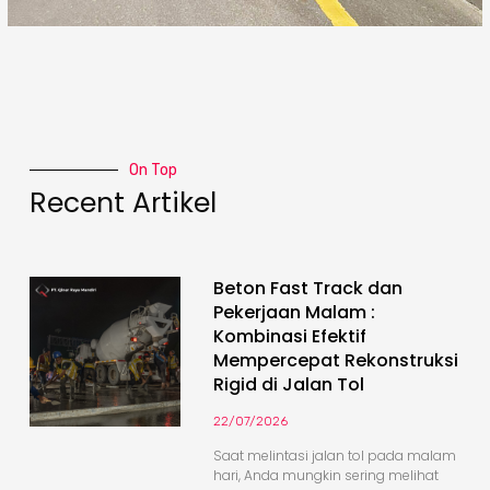
On Top
Recent Artikel
Beton Fast Track dan
Pekerjaan Malam :
Kombinasi Efektif
Mempercepat Rekonstruksi
Rigid di Jalan Tol
22/07/2026
Saat melintasi jalan tol pada malam
hari, Anda mungkin sering melihat