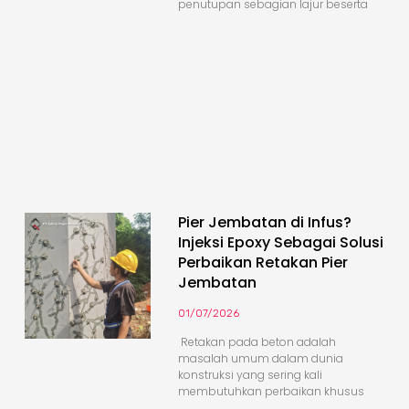
penutupan sebagian lajur beserta
Pier Jembatan di Infus?
Injeksi Epoxy Sebagai Solusi
Perbaikan Retakan Pier
Jembatan
01/07/2026
Retakan pada beton adalah
masalah umum dalam dunia
konstruksi yang sering kali
membutuhkan perbaikan khusus