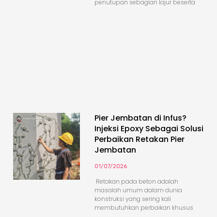
penutupan sebagian lajur beserta
Pier Jembatan di Infus?
Injeksi Epoxy Sebagai Solusi
Perbaikan Retakan Pier
Jembatan
01/07/2026
Retakan pada beton adalah
masalah umum dalam dunia
konstruksi yang sering kali
membutuhkan perbaikan khusus