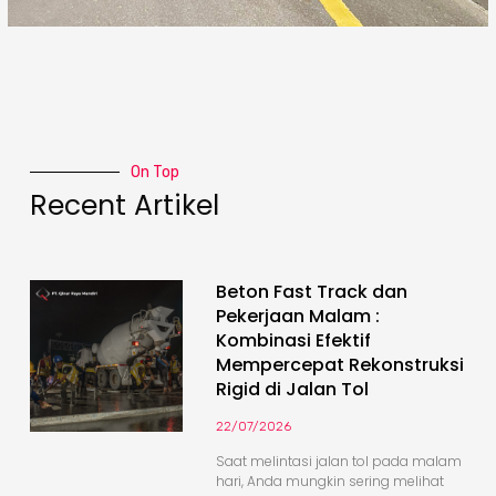
On Top
Recent Artikel
Beton Fast Track dan
Pekerjaan Malam :
Kombinasi Efektif
Mempercepat Rekonstruksi
Rigid di Jalan Tol
22/07/2026
Saat melintasi jalan tol pada malam
hari, Anda mungkin sering melihat