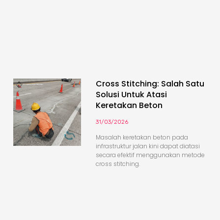
Cross Stitching: Salah Satu
Solusi Untuk Atasi
Keretakan Beton
31/03/2026
Masalah keretakan beton pada
infrastruktur jalan kini dapat diatasi
secara efektif menggunakan metode
cross stitching.