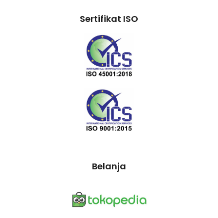
Sertifikat ISO
Belanja