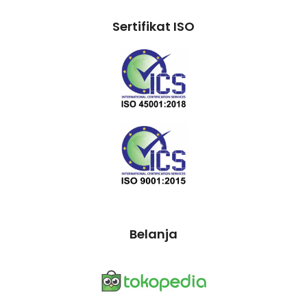
Sertifikat ISO
Belanja