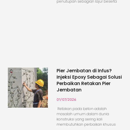
penutupan sebagian lajur beserta
Pier Jembatan di Infus?
Injeksi Epoxy Sebagai Solusi
Perbaikan Retakan Pier
Jembatan
01/07/2026
Retakan pada beton adalah
masalah umum dalam dunia
konstruksi yang sering kali
membutuhkan perbaikan khusus