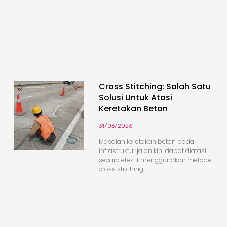
Cross Stitching: Salah Satu
Solusi Untuk Atasi
Keretakan Beton
31/03/2026
Masalah keretakan beton pada
infrastruktur jalan kini dapat diatasi
secara efektif menggunakan metode
cross stitching.