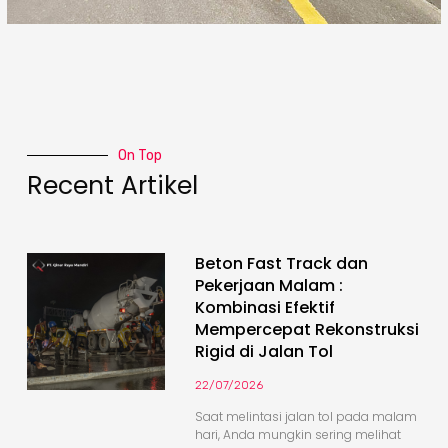
On Top
Recent Artikel
Beton Fast Track dan
Pekerjaan Malam :
Kombinasi Efektif
Mempercepat Rekonstruksi
Rigid di Jalan Tol
22/07/2026
Saat melintasi jalan tol pada malam
hari, Anda mungkin sering melihat