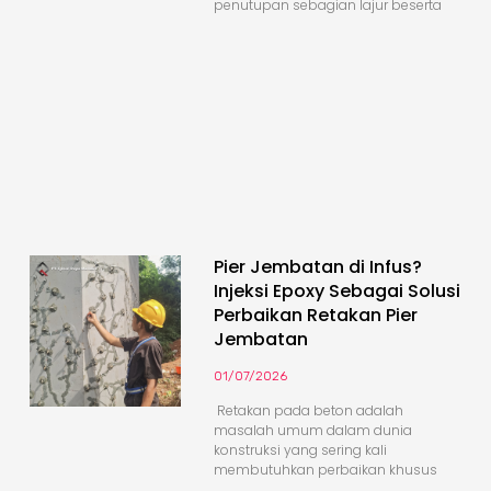
penutupan sebagian lajur beserta
Pier Jembatan di Infus?
Injeksi Epoxy Sebagai Solusi
Perbaikan Retakan Pier
Jembatan
01/07/2026
Retakan pada beton adalah
masalah umum dalam dunia
konstruksi yang sering kali
membutuhkan perbaikan khusus