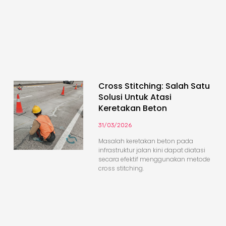
Cross Stitching: Salah Satu
Solusi Untuk Atasi
Keretakan Beton
31/03/2026
Masalah keretakan beton pada
infrastruktur jalan kini dapat diatasi
secara efektif menggunakan metode
cross stitching.