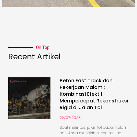
On Top
Recent Artikel
Beton Fast Track dan
Pekerjaan Malam :
Kombinasi Efektif
Mempercepat Rekonstruksi
Rigid di Jalan Tol
22/07/2026
Saat melintasi jalan tol pada malam
hari, Anda mungkin sering melihat