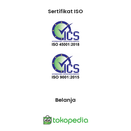
Sertifikat ISO
Belanja