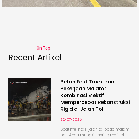
On Top
Recent Artikel
Beton Fast Track dan
Pekerjaan Malam :
Kombinasi Efektif
Mempercepat Rekonstruksi
Rigid di Jalan Tol
22/07/2026
Saat melintasi jalan tol pada malam
hari, Anda mungkin sering melihat