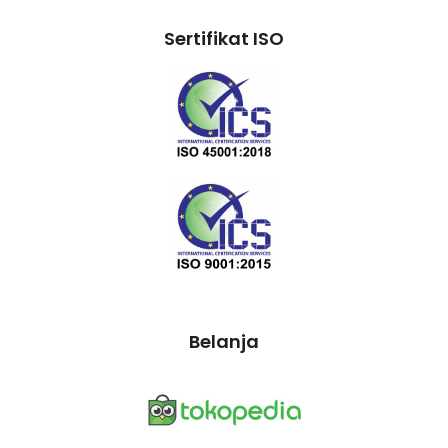
Sertifikat ISO
Belanja