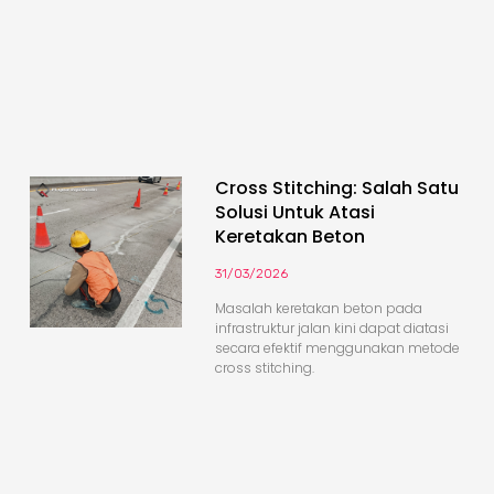
Cross Stitching: Salah Satu
Solusi Untuk Atasi
Keretakan Beton
31/03/2026
Masalah keretakan beton pada
infrastruktur jalan kini dapat diatasi
secara efektif menggunakan metode
cross stitching.