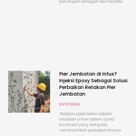
penutupan sebagian lajur beserta
Pier Jembatan di Infus?
Injeksi Epoxy Sebagai Solusi
Perbaikan Retakan Pier
Jembatan
01/07/2026
Retakan pada beton adalah
masalah umum dalam dunia
konstruksi yang sering kali
membutuhkan perbaikan khusus