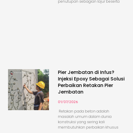
penutupan sebagian lajur beserta
Pier Jembatan di Infus?
Injeksi Epoxy Sebagai Solusi
Perbaikan Retakan Pier
Jembatan
01/07/2026
Retakan pada beton adalah
masalah umum dalam dunia
konstruksi yang sering kali
membutuhkan perbaikan khusus