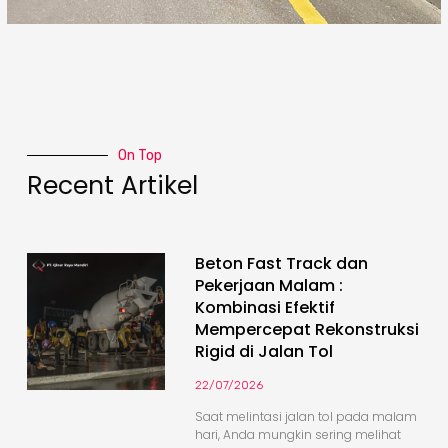
On Top
Recent Artikel
Beton Fast Track dan
Pekerjaan Malam :
Kombinasi Efektif
Mempercepat Rekonstruksi
Rigid di Jalan Tol
22/07/2026
Saat melintasi jalan tol pada malam
hari, Anda mungkin sering melihat