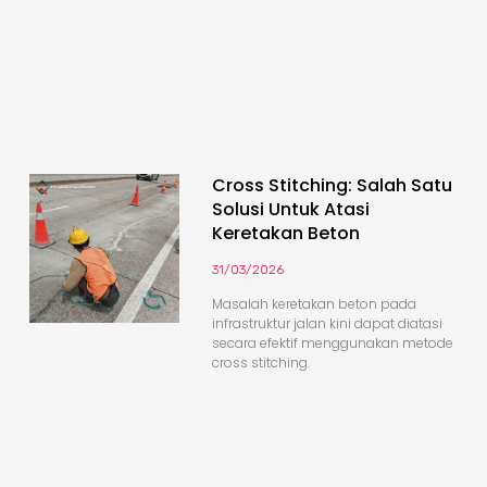
Cross Stitching: Salah Satu
Solusi Untuk Atasi
Keretakan Beton
31/03/2026
Masalah keretakan beton pada
infrastruktur jalan kini dapat diatasi
secara efektif menggunakan metode
cross stitching.