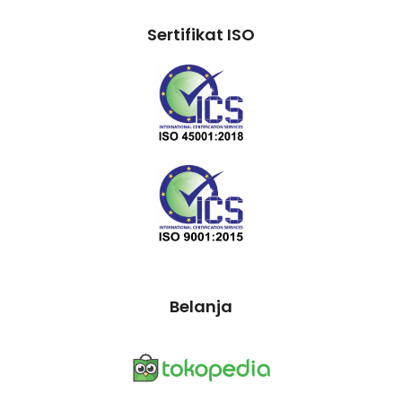
Sertifikat ISO
Belanja