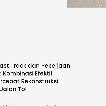
ast Track dan Pekerjaan
 Kombinasi Efektif
cepat Rekonstruksi
 Jalan Tol