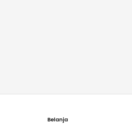
Belanja