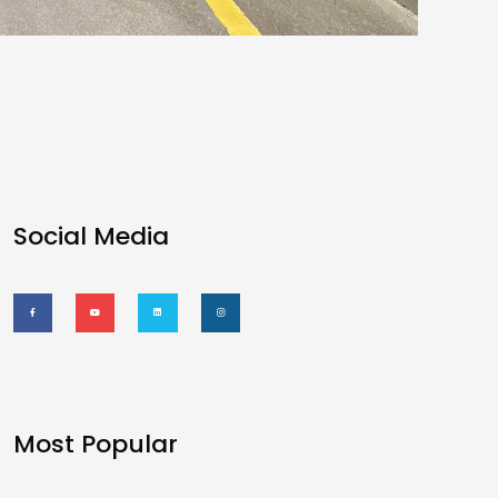
Social Media
Most Popular