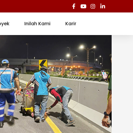
oyek
Inilah Kami
Karir