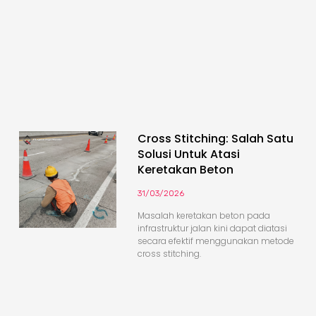
Cross Stitching: Salah Satu
Solusi Untuk Atasi
Keretakan Beton
31/03/2026
Masalah keretakan beton pada
infrastruktur jalan kini dapat diatasi
secara efektif menggunakan metode
cross stitching.