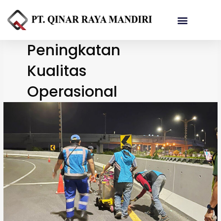
Referensi Proyek
Peningkatan
Kualitas
Operasional