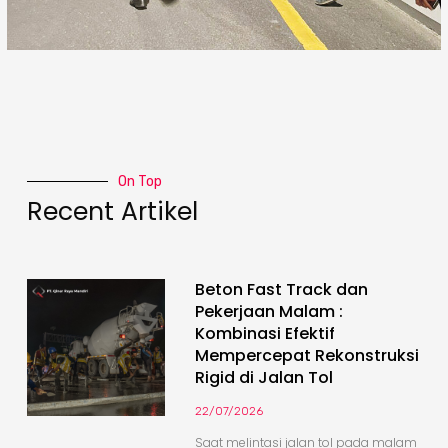
On Top
Recent Artikel
Beton Fast Track dan
Pekerjaan Malam :
Kombinasi Efektif
Mempercepat Rekonstruksi
Rigid di Jalan Tol
22/07/2026
Saat melintasi jalan tol pada malam