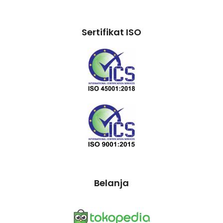
Sertifikat ISO
Belanja