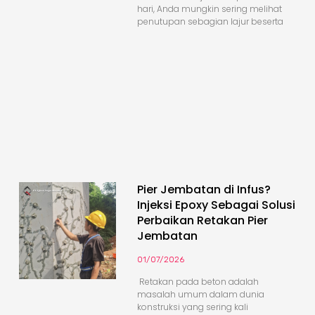
hari, Anda mungkin sering melihat
penutupan sebagian lajur beserta
Pier Jembatan di Infus?
Injeksi Epoxy Sebagai Solusi
Perbaikan Retakan Pier
Jembatan
01/07/2026
Retakan pada beton adalah
masalah umum dalam dunia
konstruksi yang sering kali