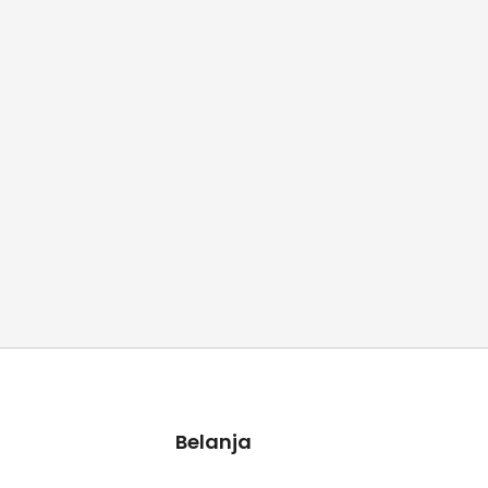
Belanja