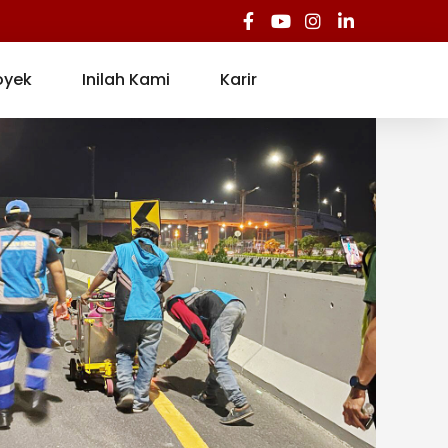
oyek
Inilah Kami
Karir