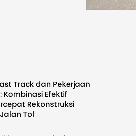
ast Track dan Pekerjaan
 Kombinasi Efektif
cepat Rekonstruksi
 Jalan Tol