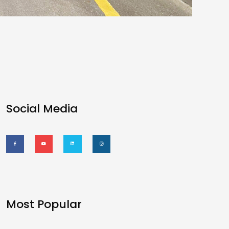
Social Media
Most Popular