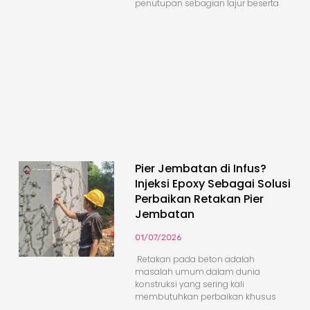
penutupan sebagian lajur beserta
Pier Jembatan di Infus?
Injeksi Epoxy Sebagai Solusi
Perbaikan Retakan Pier
Jembatan
01/07/2026
Retakan pada beton adalah
masalah umum dalam dunia
konstruksi yang sering kali
membutuhkan perbaikan khusus