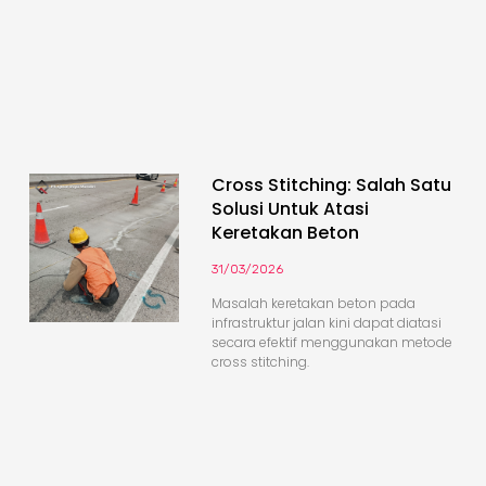
Cross Stitching: Salah Satu
Solusi Untuk Atasi
Keretakan Beton
31/03/2026
Masalah keretakan beton pada
infrastruktur jalan kini dapat diatasi
secara efektif menggunakan metode
cross stitching.