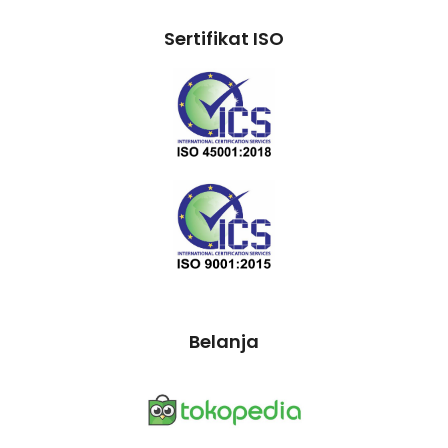
Sertifikat ISO
Belanja