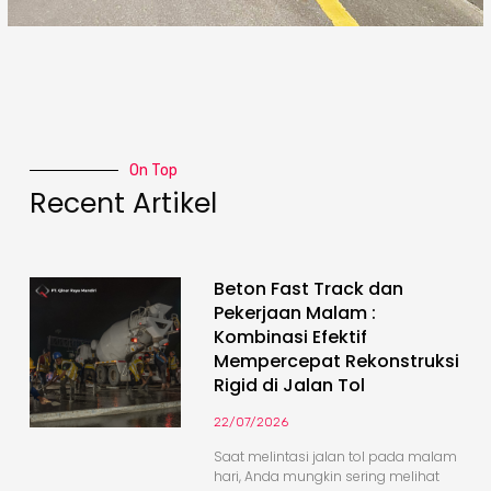
On Top
Recent Artikel
Beton Fast Track dan
Pekerjaan Malam :
Kombinasi Efektif
Mempercepat Rekonstruksi
Rigid di Jalan Tol
22/07/2026
Saat melintasi jalan tol pada malam
hari, Anda mungkin sering melihat