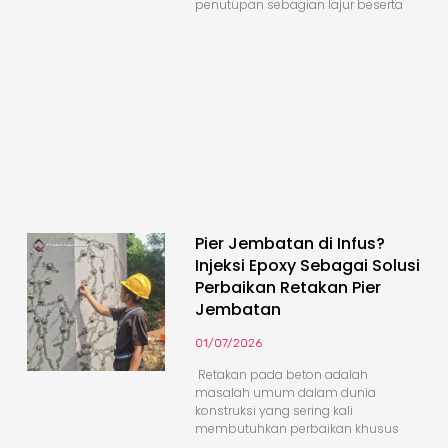
penutupan sebagian lajur beserta
Pier Jembatan di Infus?
Injeksi Epoxy Sebagai Solusi
Perbaikan Retakan Pier
Jembatan
01/07/2026
Retakan pada beton adalah
masalah umum dalam dunia
konstruksi yang sering kali
membutuhkan perbaikan khusus