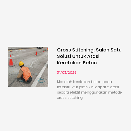
Cross Stitching: Salah Satu
Solusi Untuk Atasi
Keretakan Beton
31/03/2026
Masalah keretakan beton pada
infrastruktur jalan kini dapat diatasi
secara efektif menggunakan metode
cross stitching.