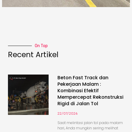
On Top
Recent Artikel
Beton Fast Track dan
Pekerjaan Malam :
Kombinasi Efektif
Mempercepat Rekonstruksi
Rigid di Jalan Tol
22/07/2026
Saat melintasi jalan tol pada malam
hari, Anda mungkin sering melihat