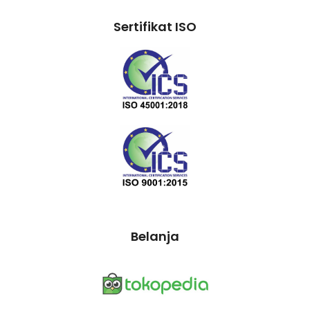
Sertifikat ISO
Belanja