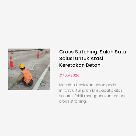
Cross Stitching: Salah Satu
Solusi Untuk Atasi
Keretakan Beton
31/03/2026
Masalah keretakan beton pada
infrastruktur jalan kini dapat diatasi
secara efektif menggunakan metode
cross stitching.