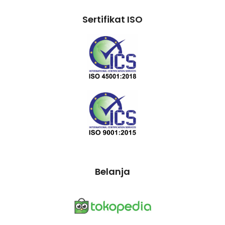
Sertifikat ISO
Belanja