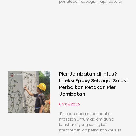
penutupan sebagian lajur beserta
Pier Jembatan di Infus?
Injeksi Epoxy Sebagai Solusi
Perbaikan Retakan Pier
Jembatan
01/07/2026
Retakan pada beton adalah
masalah umum dalam dunia
konstruksi yang sering kali
membutuhkan perbaikan khusus