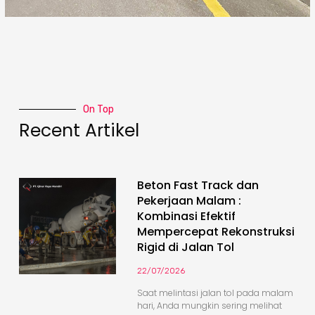
On Top
Recent Artikel
Beton Fast Track dan
Pekerjaan Malam :
Kombinasi Efektif
Mempercepat Rekonstruksi
Rigid di Jalan Tol
22/07/2026
Saat melintasi jalan tol pada malam
hari, Anda mungkin sering melihat