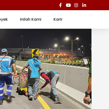
oyek
Inilah Kami
Karir