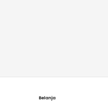
Belanja