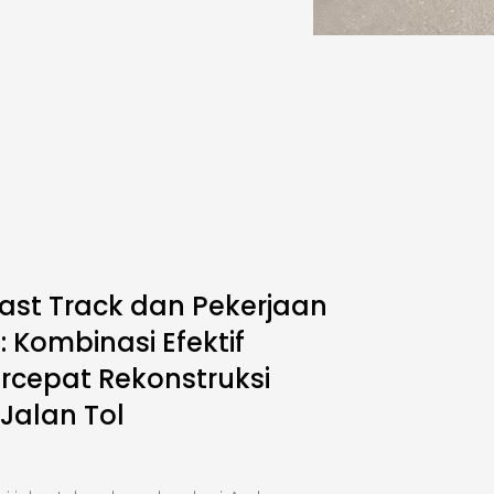
ast Track dan Pekerjaan
 Kombinasi Efektif
cepat Rekonstruksi
 Jalan Tol