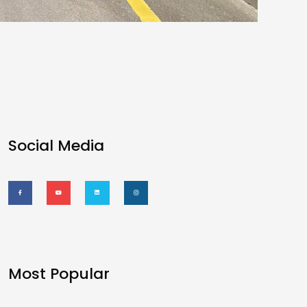
Social Media
Most Popular