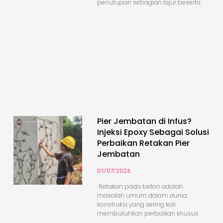
penutupan sebagian lajur beserta
Pier Jembatan di Infus?
Injeksi Epoxy Sebagai Solusi
Perbaikan Retakan Pier
Jembatan
01/07/2026
Retakan pada beton adalah
masalah umum dalam dunia
konstruksi yang sering kali
membutuhkan perbaikan khusus