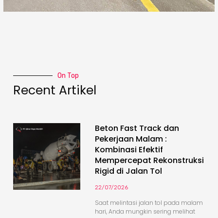
On Top
Recent Artikel
Beton Fast Track dan
Pekerjaan Malam :
Kombinasi Efektif
Mempercepat Rekonstruksi
Rigid di Jalan Tol
22/07/2026
Saat melintasi jalan tol pada malam
hari, Anda mungkin sering melihat