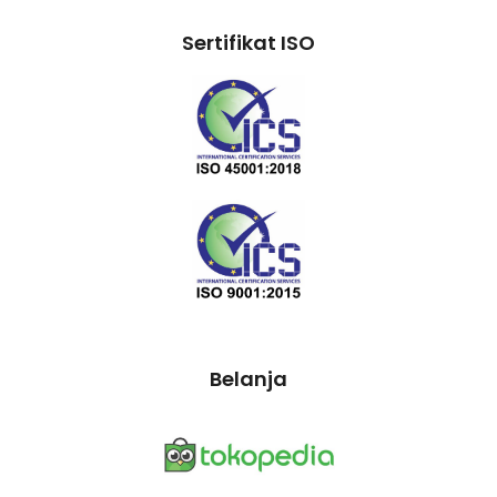
Sertifikat ISO
Belanja