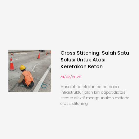
Cross Stitching: Salah Satu
Solusi Untuk Atasi
Keretakan Beton
31/03/2026
Masalah keretakan beton pada
infrastruktur jalan kini dapat diatasi
secara efektif menggunakan metode
cross stitching.