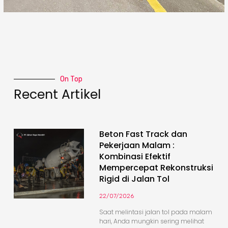
On Top
Recent Artikel
Beton Fast Track dan
Pekerjaan Malam :
Kombinasi Efektif
Mempercepat Rekonstruksi
Rigid di Jalan Tol
22/07/2026
Saat melintasi jalan tol pada malam
hari, Anda mungkin sering melihat