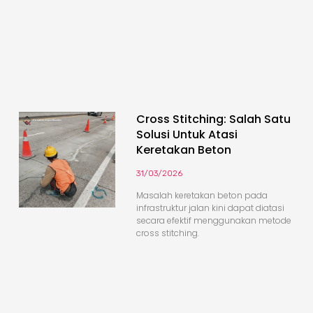
Cross Stitching: Salah Satu
Solusi Untuk Atasi
Keretakan Beton
31/03/2026
Masalah keretakan beton pada
infrastruktur jalan kini dapat diatasi
secara efektif menggunakan metode
cross stitching.