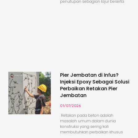
penutupan sebagian lajur beserta
Pier Jembatan di Infus?
Injeksi Epoxy Sebagai Solusi
Perbaikan Retakan Pier
Jembatan
01/07/2026
Retakan pada beton adalah
masalah umum dalam dunia
konstruksi yang sering kali
membutuhkan perbaikan khusus