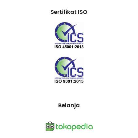
Sertifikat ISO
Belanja