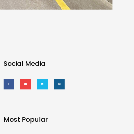
Social Media
Most Popular