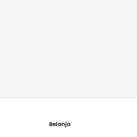
Belanja