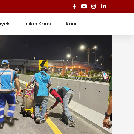
oyek
Inilah Kami
Karir