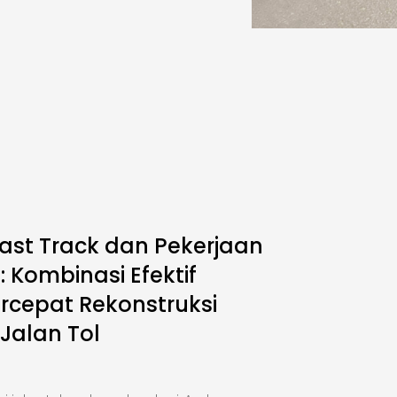
ast Track dan Pekerjaan
 Kombinasi Efektif
cepat Rekonstruksi
 Jalan Tol