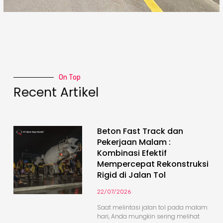
On Top
Recent Artikel
Beton Fast Track dan
Pekerjaan Malam :
Kombinasi Efektif
Mempercepat Rekonstruksi
Rigid di Jalan Tol
22/07/2026
Saat melintasi jalan tol pada malam
hari, Anda mungkin sering melihat