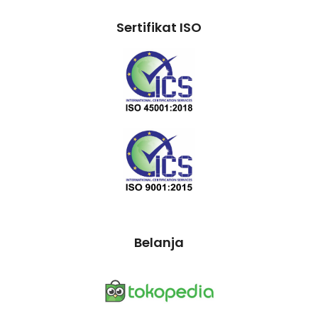
Sertifikat ISO
Belanja