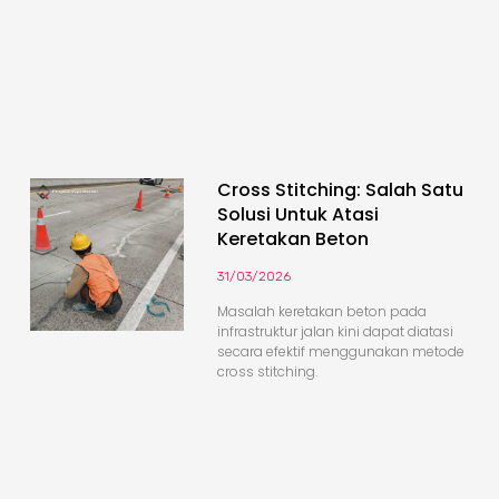
Cross Stitching: Salah Satu
Solusi Untuk Atasi
Keretakan Beton
31/03/2026
Masalah keretakan beton pada
infrastruktur jalan kini dapat diatasi
secara efektif menggunakan metode
cross stitching.