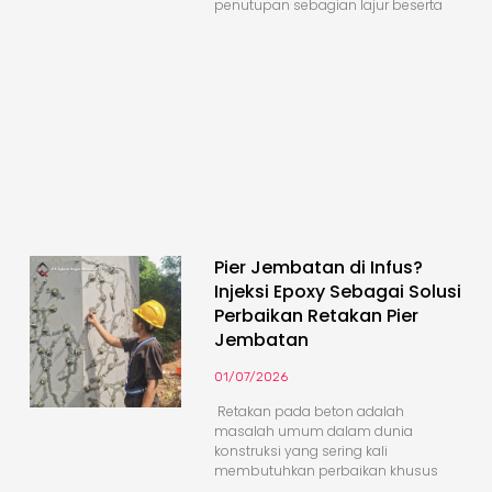
penutupan sebagian lajur beserta
Pier Jembatan di Infus?
Injeksi Epoxy Sebagai Solusi
Perbaikan Retakan Pier
Jembatan
01/07/2026
Retakan pada beton adalah
masalah umum dalam dunia
konstruksi yang sering kali
membutuhkan perbaikan khusus