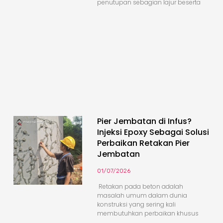
penutupan sebagian lajur beserta
Pier Jembatan di Infus?
Injeksi Epoxy Sebagai Solusi
Perbaikan Retakan Pier
Jembatan
01/07/2026
Retakan pada beton adalah
masalah umum dalam dunia
konstruksi yang sering kali
membutuhkan perbaikan khusus