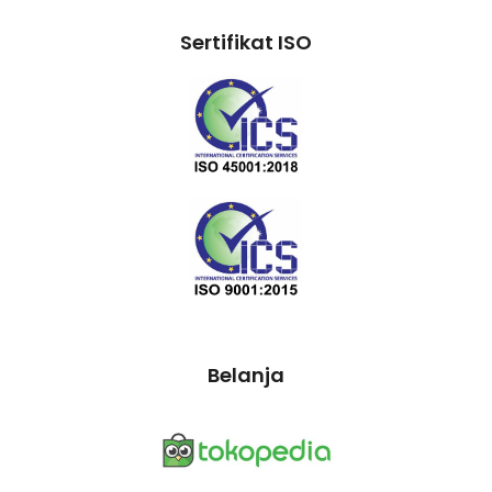
Sertifikat ISO
Belanja