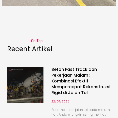
On Top
Recent Artikel
Beton Fast Track dan
Pekerjaan Malam :
Kombinasi Efektif
Mempercepat Rekonstruksi
Rigid di Jalan Tol
22/07/2026
Saat melintasi jalan tol pada malam
hari, Anda mungkin sering melihat