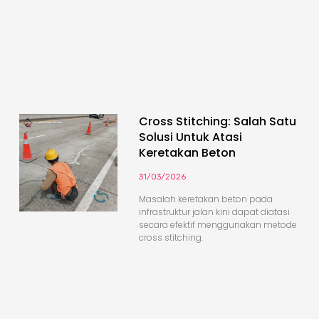
Cross Stitching: Salah Satu
Solusi Untuk Atasi
Keretakan Beton
31/03/2026
Masalah keretakan beton pada
infrastruktur jalan kini dapat diatasi
secara efektif menggunakan metode
cross stitching.