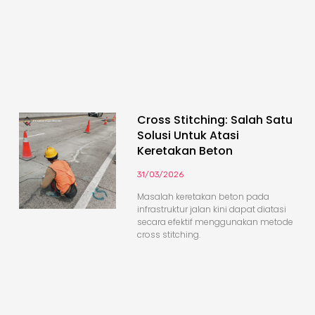
Cross Stitching: Salah Satu
Solusi Untuk Atasi
Keretakan Beton
31/03/2026
Masalah keretakan beton pada
infrastruktur jalan kini dapat diatasi
secara efektif menggunakan metode
cross stitching.