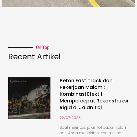
On Top
Recent Artikel
Beton Fast Track dan
Pekerjaan Malam :
Kombinasi Efektif
Mempercepat Rekonstruksi
Rigid di Jalan Tol
22/07/2026
Saat melintasi jalan tol pada malam
hari, Anda mungkin sering melihat