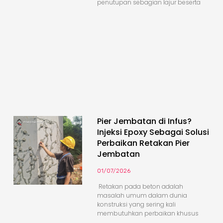
penutupan sebagian lajur beserta
Pier Jembatan di Infus?
Injeksi Epoxy Sebagai Solusi
Perbaikan Retakan Pier
Jembatan
01/07/2026
Retakan pada beton adalah
masalah umum dalam dunia
konstruksi yang sering kali
membutuhkan perbaikan khusus