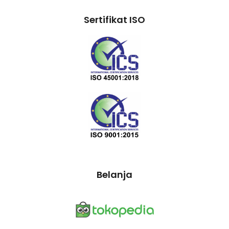
Sertifikat ISO
Belanja