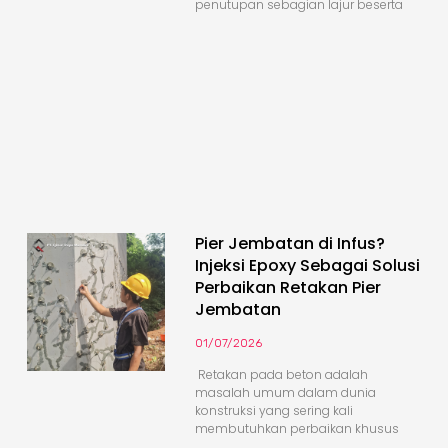
penutupan sebagian lajur beserta
Pier Jembatan di Infus?
Injeksi Epoxy Sebagai Solusi
Perbaikan Retakan Pier
Jembatan
01/07/2026
Retakan pada beton adalah
masalah umum dalam dunia
konstruksi yang sering kali
membutuhkan perbaikan khusus