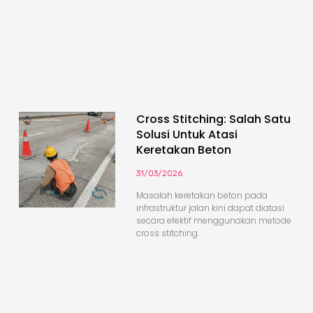
Cross Stitching: Salah Satu
Solusi Untuk Atasi
Keretakan Beton
31/03/2026
Masalah keretakan beton pada
infrastruktur jalan kini dapat diatasi
secara efektif menggunakan metode
cross stitching.