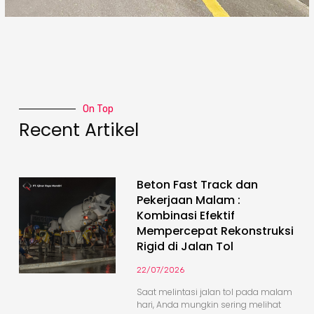
On Top
Recent Artikel
Beton Fast Track dan
Pekerjaan Malam :
Kombinasi Efektif
Mempercepat Rekonstruksi
Rigid di Jalan Tol
22/07/2026
Saat melintasi jalan tol pada malam
hari, Anda mungkin sering melihat