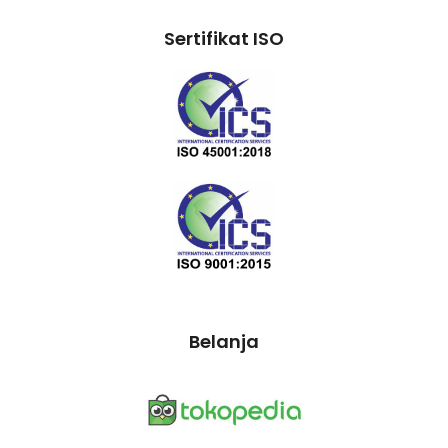
Sertifikat ISO
Belanja