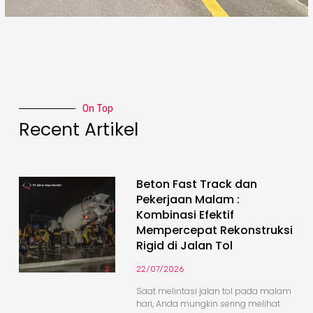
On Top
Recent Artikel
Beton Fast Track dan
Pekerjaan Malam :
Kombinasi Efektif
Mempercepat Rekonstruksi
Rigid di Jalan Tol
22/07/2026
Saat melintasi jalan tol pada malam
hari, Anda mungkin sering melihat