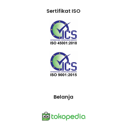
Sertifikat ISO
Belanja