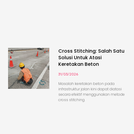
Cross Stitching: Salah Satu
Solusi Untuk Atasi
Keretakan Beton
31/03/2026
Masalah keretakan beton pada
infrastruktur jalan kini dapat diatasi
secara efektif menggunakan metode
cross stitching.