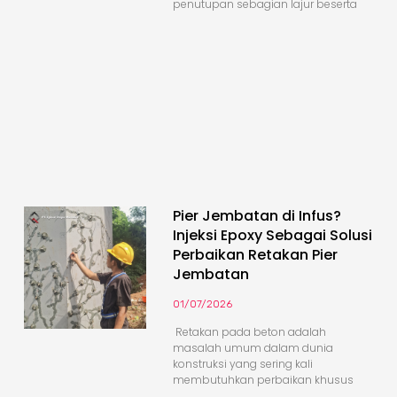
penutupan sebagian lajur beserta
Pier Jembatan di Infus?
Injeksi Epoxy Sebagai Solusi
Perbaikan Retakan Pier
Jembatan
01/07/2026
Retakan pada beton adalah
masalah umum dalam dunia
konstruksi yang sering kali
membutuhkan perbaikan khusus