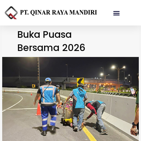
Referensi Proyek
Buka Puasa
Bersama 2026