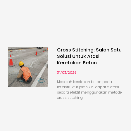
Cross Stitching: Salah Satu
Solusi Untuk Atasi
Keretakan Beton
31/03/2026
Masalah keretakan beton pada
infrastruktur jalan kini dapat diatasi
secara efektif menggunakan metode
cross stitching.