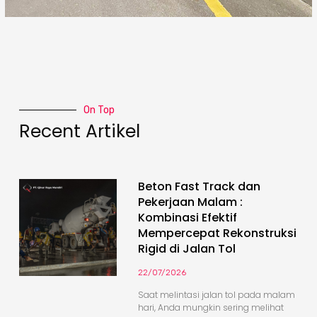
On Top
Recent Artikel
Beton Fast Track dan
Pekerjaan Malam :
Kombinasi Efektif
Mempercepat Rekonstruksi
Rigid di Jalan Tol
22/07/2026
Saat melintasi jalan tol pada malam
hari, Anda mungkin sering melihat