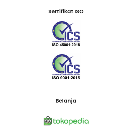
Sertifikat ISO
Belanja