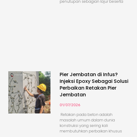
penutupan sebagian lajur beserta
Pier Jembatan di Infus?
Injeksi Epoxy Sebagai Solusi
Perbaikan Retakan Pier
Jembatan
01/07/2026
Retakan pada beton adalah
masalah umum dalam dunia
konstruksi yang sering kali
membutuhkan perbaikan khusus