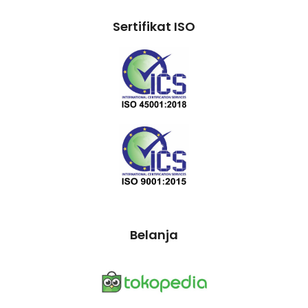
Sertifikat ISO
Belanja