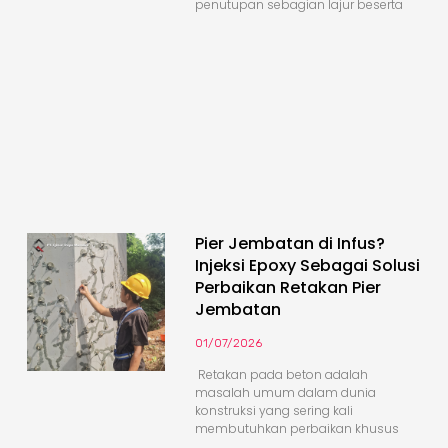
penutupan sebagian lajur beserta
Pier Jembatan di Infus?
Injeksi Epoxy Sebagai Solusi
Perbaikan Retakan Pier
Jembatan
01/07/2026
Retakan pada beton adalah
masalah umum dalam dunia
konstruksi yang sering kali
membutuhkan perbaikan khusus