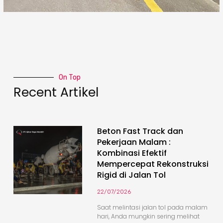
On Top
Recent Artikel
Beton Fast Track dan
Pekerjaan Malam :
Kombinasi Efektif
Mempercepat Rekonstruksi
Rigid di Jalan Tol
22/07/2026
Saat melintasi jalan tol pada malam
hari, Anda mungkin sering melihat