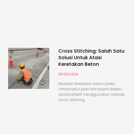
Cross Stitching: Salah Satu
Solusi Untuk Atasi
Keretakan Beton
31/03/2026
Masalah keretakan beton pada
infrastruktur jalan kini dapat diatasi
secara efektif menggunakan metode
cross stitching.