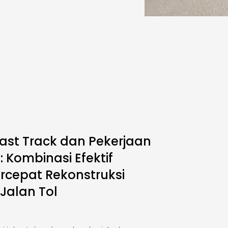
ast Track dan Pekerjaan
 Kombinasi Efektif
cepat Rekonstruksi
 Jalan Tol