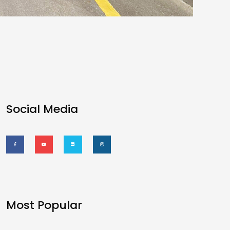
Social Media
Most Popular