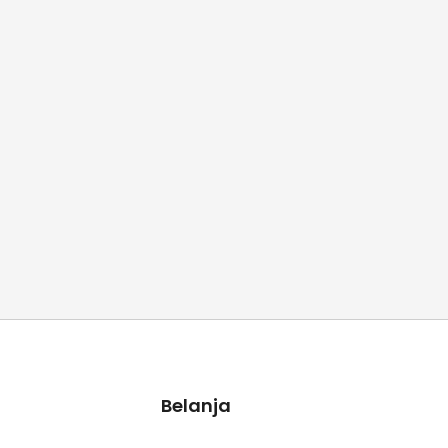
Belanja