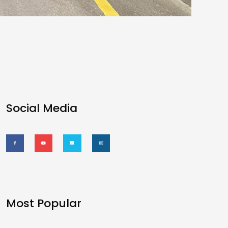
Social Media
Most Popular