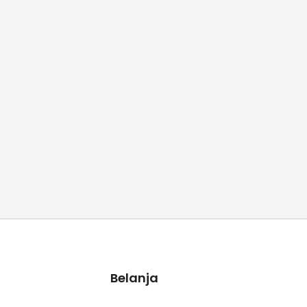
Belanja