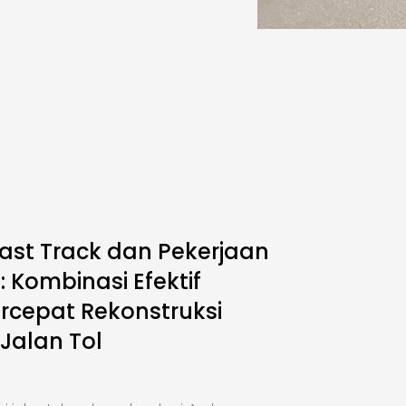
ast Track dan Pekerjaan
 Kombinasi Efektif
cepat Rekonstruksi
 Jalan Tol