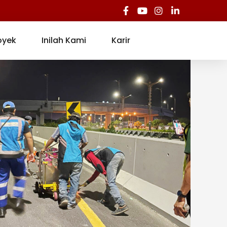
oyek
Inilah Kami
Karir