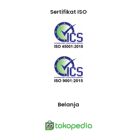
Sertifikat ISO
Belanja