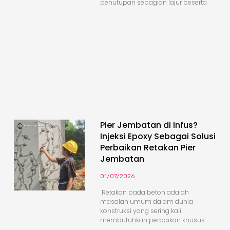
penutupan sebagian lajur beserta
Pier Jembatan di Infus?
Injeksi Epoxy Sebagai Solusi
Perbaikan Retakan Pier
Jembatan
01/07/2026
Retakan pada beton adalah
masalah umum dalam dunia
konstruksi yang sering kali
membutuhkan perbaikan khusus