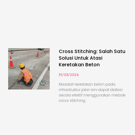
Cross Stitching: Salah Satu
Solusi Untuk Atasi
Keretakan Beton
31/03/2026
Masalah keretakan beton pada
infrastruktur jalan kini dapat diatasi
secara efektif menggunakan metode
cross stitching.