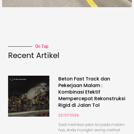
On Top
Recent Artikel
Beton Fast Track dan
Pekerjaan Malam :
Kombinasi Efektif
Mempercepat Rekonstruksi
Rigid di Jalan Tol
22/07/2026
Saat melintasi jalan tol pada malam
hari, Anda mungkin sering melihat