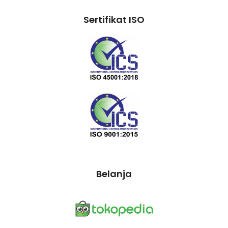
Sertifikat ISO
Belanja