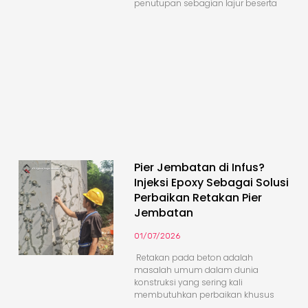
penutupan sebagian lajur beserta
Pier Jembatan di Infus?
Injeksi Epoxy Sebagai Solusi
Perbaikan Retakan Pier
Jembatan
01/07/2026
Retakan pada beton adalah
masalah umum dalam dunia
konstruksi yang sering kali
membutuhkan perbaikan khusus