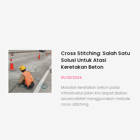
Cross Stitching: Salah Satu
Solusi Untuk Atasi
Keretakan Beton
31/03/2026
Masalah keretakan beton pada
infrastruktur jalan kini dapat diatasi
secara efektif menggunakan metode
cross stitching.