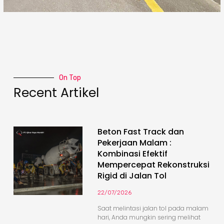
On Top
Recent Artikel
Beton Fast Track dan
Pekerjaan Malam :
Kombinasi Efektif
Mempercepat Rekonstruksi
Rigid di Jalan Tol
22/07/2026
Saat melintasi jalan tol pada malam
hari, Anda mungkin sering melihat