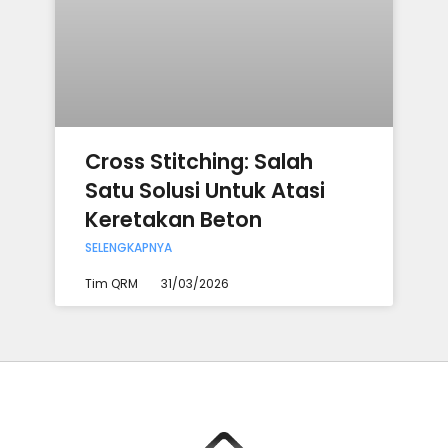
Cross Stitching: Salah
Satu Solusi Untuk Atasi
Keretakan Beton
SELENGKAPNYA
Tim QRM
31/03/2026