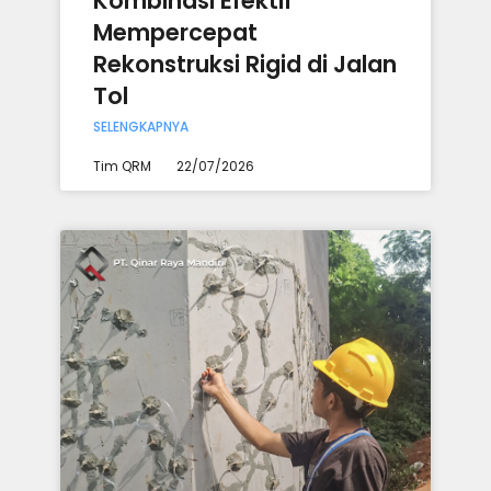
Kombinasi Efektif
Mempercepat
Rekonstruksi Rigid di Jalan
Tol
SELENGKAPNYA
Tim QRM
22/07/2026