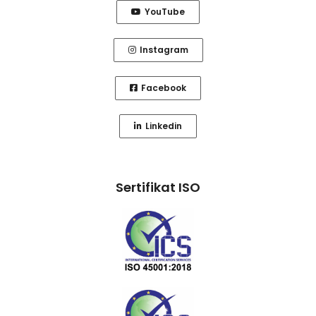
YouTube
Instagram
Facebook
Linkedin
Sertifikat ISO