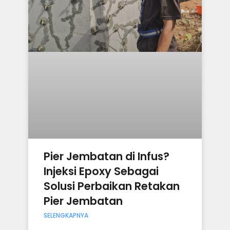
Pier Jembatan di Infus?
Injeksi Epoxy Sebagai
Solusi Perbaikan Retakan
Pier Jembatan
SELENGKAPNYA