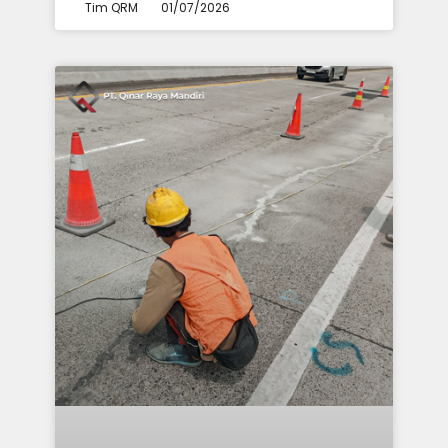
Tim QRM
01/07/2026