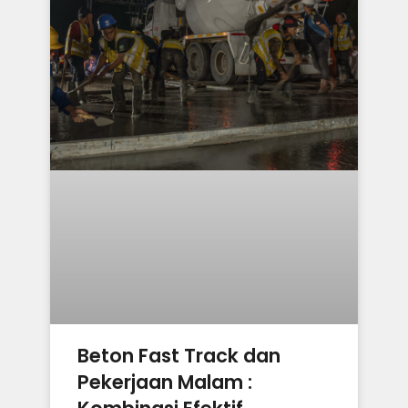
Beton Fast Track dan
Pekerjaan Malam :