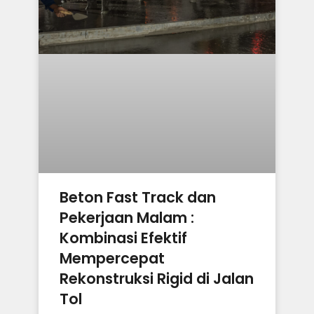
Beton Fast Track dan
Pekerjaan Malam :
Kombinasi Efektif
Mempercepat
Rekonstruksi Rigid di Jalan
Tol