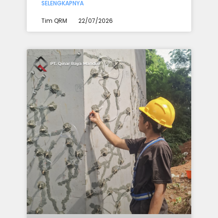
SELENGKAPNYA
Tim QRM
22/07/2026