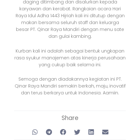
daging ditimbang dan disalurkan kepada
karyawan dan kerabat. Rangkaian acara Hari
Raya Idul Adha 1443 Hijriah kali ini ditutup dengan
makan bersama seluruh staff dan keluarga
besar PT. Qinar Raya Mandiri dengan menu sate
dan gulai kambing.
Kurban kali ini adalah sebagai bentuk ungkapan
rasa syukur manajemen atas kinerja perusahaan
yang cukup baik selama ini.
Semoga dengan diadakannya kegiatan ini PT.
Qinar Raya Mandiri semakin berkah, maju, inovatif
dan terus berkarya untuk Indonesia. Aamiin.
Share