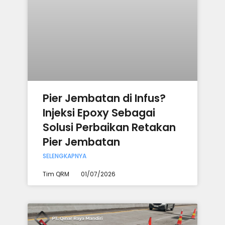
Pier Jembatan di Infus?
Injeksi Epoxy Sebagai
Solusi Perbaikan Retakan
Pier Jembatan
SELENGKAPNYA
Tim QRM
01/07/2026