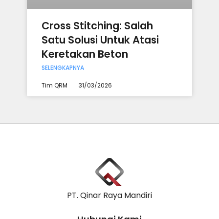
Cross Stitching: Salah
Satu Solusi Untuk Atasi
Keretakan Beton
SELENGKAPNYA
Tim QRM
31/03/2026
PT. Qinar Raya Mandiri