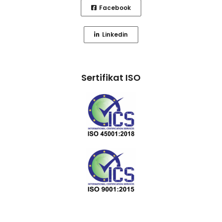
Facebook
Linkedin
Sertifikat ISO