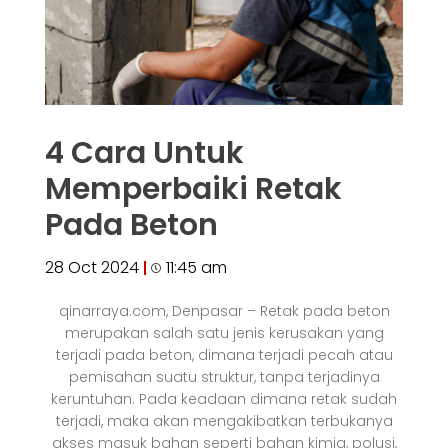
4 Cara Untuk
Memperbaiki Retak
Pada Beton
28 Oct 2024
11:45 am
qinarraya.com, Denpasar – Retak pada beton
merupakan salah satu jenis kerusakan yang
terjadi pada beton, dimana terjadi pecah atau
pemisahan suatu struktur, tanpa terjadinya
keruntuhan. Pada keadaan dimana retak sudah
terjadi, maka akan mengakibatkan terbukanya
akses masuk bahan seperti bahan kimia, polusi,