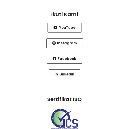
Ikuti Kami
YouTube
Instagram
Facebook
Linkedin
Sertifikat ISO