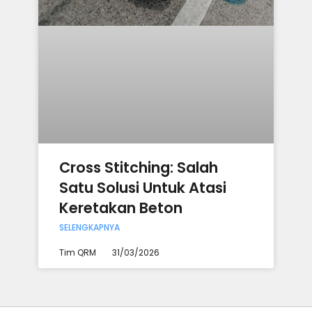
Cross Stitching: Salah
Satu Solusi Untuk Atasi
Keretakan Beton
SELENGKAPNYA
Tim QRM
31/03/2026