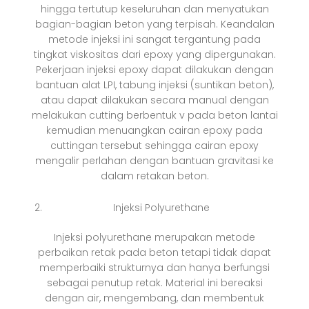
hingga tertutup keseluruhan dan menyatukan
bagian-bagian beton yang terpisah. Keandalan
metode injeksi ini sangat tergantung pada
tingkat viskositas dari epoxy yang dipergunakan.
Pekerjaan injeksi epoxy dapat dilakukan dengan
bantuan alat LPI, tabung injeksi (suntikan beton),
atau dapat dilakukan secara manual dengan
melakukan cutting berbentuk v pada beton lantai
kemudian menuangkan cairan epoxy pada
cuttingan tersebut sehingga cairan epoxy
mengalir perlahan dengan bantuan gravitasi ke
dalam retakan beton.
Injeksi Polyurethane
Injeksi polyurethane merupakan metode
perbaikan retak pada beton tetapi tidak dapat
memperbaiki strukturnya dan hanya berfungsi
sebagai penutup retak. Material ini bereaksi
dengan air, mengembang, dan membentuk