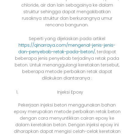
chloride, air dan lain sebagainya ke dalam
struktur sehingga dapat mengakibatkan
rusaknya struktur dan berkurangnya umur
rencana bangunan.
Seperti yang dijelaskan pada artikel
https://qinarraya.com/mengenal-jenis-jenis-
dan-penyebab-retak-pada-beton/
, terdapat
beberapa jenis penyebab terjadinya retak pada
beton. Untuk menanggulangi keretakan tersebut,
beberapa metode perbaikan retak dapat
dilakukan diantaranya :
Injeksi Epoxy
Pekerjaan injeksi beton menggunakan bahan
epoxy merupakan metode perbaikan retak beton
dengan cara menyuntikkan cairan epoxy ke
dalam keretakan beton. Dengan injeksi epoxy ini
diharapkan dapat mengisi celah-celak keretakan