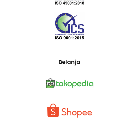
Belanja