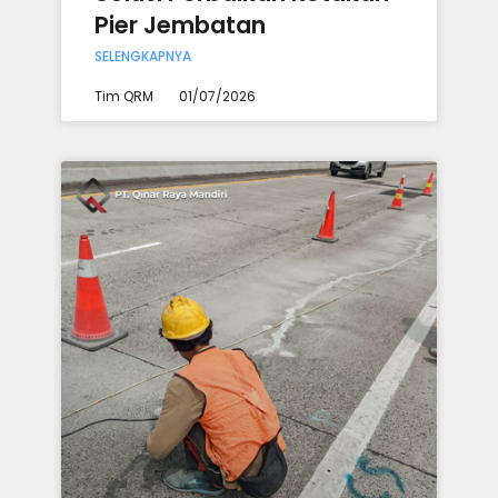
Pier Jembatan
SELENGKAPNYA
Tim QRM
01/07/2026