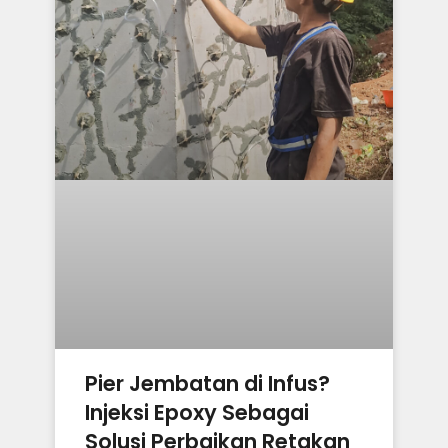
Pier Jembatan di Infus?
Injeksi Epoxy Sebagai
Solusi Perbaikan Retakan