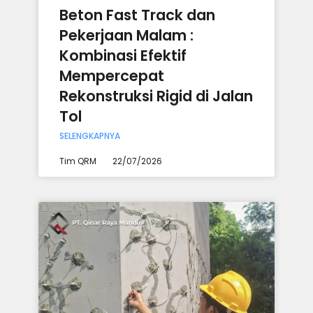
Beton Fast Track dan
Pekerjaan Malam :
Kombinasi Efektif
Mempercepat
Rekonstruksi Rigid di Jalan
Tol
SELENGKAPNYA
Tim QRM
22/07/2026