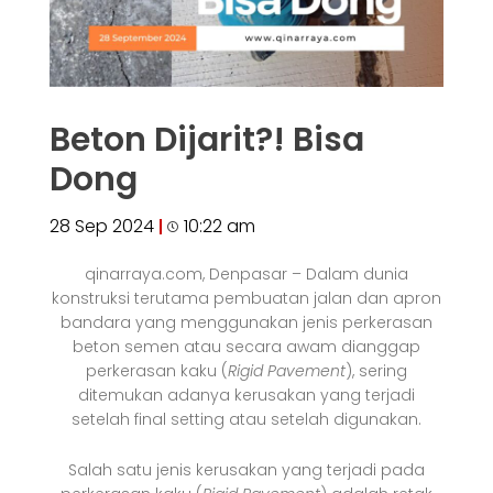
Beton Dijarit?! Bisa
Dong
28 Sep 2024
10:22 am
qinarraya.com, Denpasar – Dalam dunia
konstruksi terutama pembuatan jalan dan apron
bandara yang menggunakan jenis perkerasan
beton semen atau secara awam dianggap
perkerasan kaku (
Rigid Pavement
), sering
ditemukan adanya kerusakan yang terjadi
setelah final setting atau setelah digunakan.
Salah satu jenis kerusakan yang terjadi pada