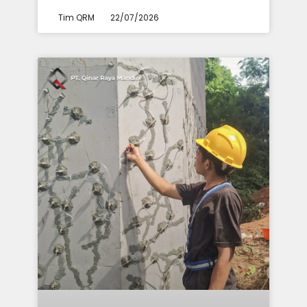
Tim QRM
22/07/2026