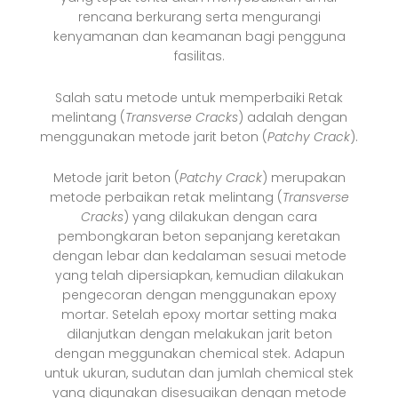
rencana berkurang serta mengurangi
kenyamanan dan keamanan bagi pengguna
fasilitas.
Salah satu metode untuk memperbaiki Retak
melintang (
Transverse Cracks
) adalah dengan
menggunakan metode jarit beton (
Patchy Crack
).
Metode jarit beton (
Patchy Crack
) merupakan
metode perbaikan retak melintang (
Transverse
Cracks
) yang dilakukan dengan cara
pembongkaran beton sepanjang keretakan
dengan lebar dan kedalaman sesuai metode
yang telah dipersiapkan, kemudian dilakukan
pengecoran dengan menggunakan epoxy
mortar. Setelah epoxy mortar setting maka
dilanjutkan dengan melakukan jarit beton
dengan meggunakan chemical stek. Adapun
untuk ukuran, sudutan dan jumlah chemical stek
yang digunakan disesuaikan dengan metode